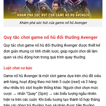
Khám phá sức hút của game nổ hũ Avenger
Quy tắc chơi game nổ hũ đổi thưởng Avenger
Quy tắc chơi game nổ hũ đổi thưởng Avenger được thiết kế
đơn giản nhưng có tính chiến lược, giúp người chơi dễ làm
quen và chủ động hơn trong quá trình quay thưởng.
Luật chơi cơ bản
Game nổ hũ Avenger là một slot game dựa trên chủ đề siêu
anh hùng, hoạt động theo mô hình 5 cuộn (reel) và 3 hàng
như nhiều trò slot truyền thống khác. Người chơi chọn mức
cược → nhấn “Quay” (Spin) → các biểu tượng ngẫu nhiên
hiện ra trên các cuộn. Khi biểu tượng tạo thành tổ hợp thắng
trên các dòng trả thưởng, bạn sẽ nhận được tiền thưởng