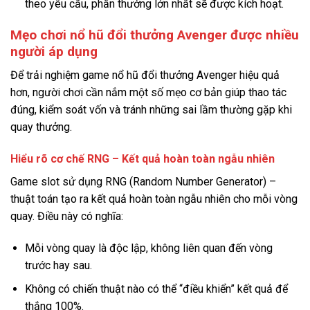
theo yêu cầu, phần thưởng lớn nhất sẽ được kích hoạt.
Mẹo chơi nổ hũ đổi thưởng Avenger được nhiều
người áp dụng
Để trải nghiệm game nổ hũ đổi thưởng Avenger hiệu quả
hơn, người chơi cần nắm một số mẹo cơ bản giúp thao tác
đúng, kiểm soát vốn và tránh những sai lầm thường gặp khi
quay thưởng.
Hiểu rõ cơ chế RNG – Kết quả hoàn toàn ngẫu nhiên
Game slot sử dụng RNG (Random Number Generator) –
thuật toán tạo ra kết quả hoàn toàn ngẫu nhiên cho mỗi vòng
quay. Điều này có nghĩa:
Mỗi vòng quay là độc lập, không liên quan đến vòng
trước hay sau.
Không có chiến thuật nào có thể “điều khiển” kết quả để
thắng 100%.