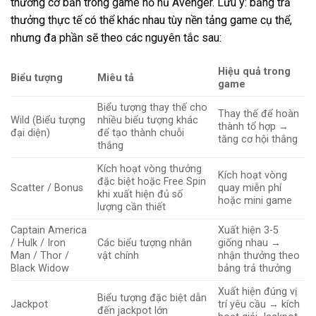
thưởng cơ bản trong game nổ hũ Avenger. Lưu ý: bảng trả
thưởng thực tế có thể khác nhau tùy nền tảng game cụ thể,
nhưng đa phần sẽ theo các nguyên tắc sau:
Hiệu quả trong
Biểu tượng
Miêu tả
game
Biểu tượng thay thế cho
Thay thế để hoàn
Wild (Biểu tượng
nhiều biểu tượng khác
thành tổ hợp →
đại diện)
để tạo thành chuỗi
tăng cơ hội thắng
thắng
Kích hoạt vòng thưởng
Kích hoạt vòng
đặc biệt hoặc Free Spin
Scatter / Bonus
quay miễn phí
khi xuất hiện đủ số
hoặc mini game
lượng cần thiết
Captain America
Xuất hiện 3-5
/ Hulk / Iron
Các biểu tượng nhân
giống nhau →
Man / Thor /
vật chính
nhận thưởng theo
Black Widow
bảng trả thưởng
Xuất hiện đúng vị
Biểu tượng đặc biệt dẫn
Jackpot
trí yêu cầu → kích
đến jackpot lớn