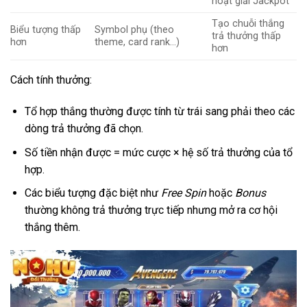
hoạt giải Jackpot
Tạo chuỗi thắng
Biểu tượng thấp
Symbol phụ (theo
trả thưởng thấp
hơn
theme, card rank…)
hơn
Cách tính thưởng:
Tổ hợp thắng thường được tính từ trái sang phải theo các
dòng trả thưởng đã chọn.
Số tiền nhận được = mức cược × hệ số trả thưởng của tổ
hợp.
Các biểu tượng đặc biệt như
Free Spin
hoặc
Bonus
thường không trả thưởng trực tiếp nhưng mở ra cơ hội
thắng thêm.