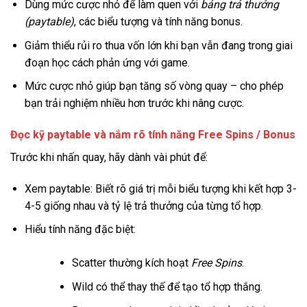
Dùng mức cược nhỏ để làm quen với
bảng trả thưởng
(paytable)
, các biểu tượng và tính năng bonus.
Giảm thiểu rủi ro thua vốn lớn khi bạn vẫn đang trong giai
đoạn học cách phản ứng với game.
Mức cược nhỏ giúp bạn tăng số vòng quay – cho phép
bạn trải nghiệm nhiều hơn trước khi nâng cược.
Đọc kỹ paytable và nắm rõ tính năng Free Spins / Bonus
Trước khi nhấn quay, hãy dành vài phút để:
Xem paytable: Biết rõ giá trị mỗi biểu tượng khi kết hợp 3-
4-5 giống nhau và tỷ lệ trả thưởng của từng tổ hợp.
Hiểu tính năng đặc biệt:
Scatter thường kích hoạt
Free Spins
.
Wild có thể thay thế để tạo tổ hợp thắng.